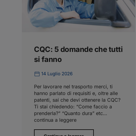
CQC: 5 domande che tutti
si fanno
14 Luglio 2026
Per lavorare nel trasporto merci, ti
hanno parlato di requisiti e, oltre alle
patenti, sai che devi ottenere la CQC?
Ti stai chiedendo: “Come faccio a
prenderla?” “Quanto dura” etc…
continua a leggere