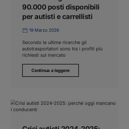
90.000 posti disponibili
per autisti e carrellisti
19 Marzo 2026
Secondo le ultime ricerche gli
autotrasportatori sono tra i profili più
richiesti sul mercato
Continua a leggere
Crisi autisti 2024-2025: