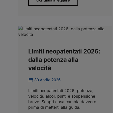
Continua a leggere
Limiti neopatentati 2026:
dalla potenza alla
velocità
30 Aprile 2026
Limiti neopatentati 2026: potenza,
velocità, alcol, punti e sospensione
breve. Scopri cosa cambia davvero
prima di metterti alla guida.