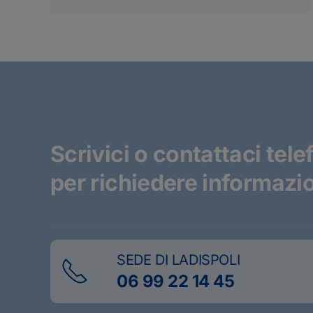
Scrivici o contattaci tel
per richiedere informazio
SEDE DI LADISPOLI
06 99 22 14 45