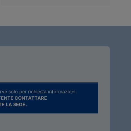
rve solo per richiesta informazioni.
ATENTE CONTATTARE
E LA SEDE.