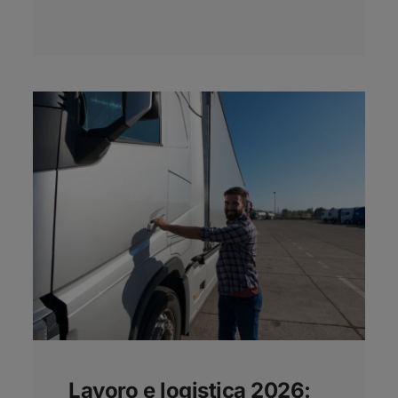
Lavoro e logistica 2026: