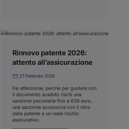
Rinnovo patente 2026:
attento all’assicurazione
27 Febbraio 2026
Fai attenzione, perché per guidare con
il documento scaduto rischi una
sanzione pecuniaria fino a 638 euro,
una sanzione accessoria con il ritiro
della patente e un reale rischio
assicurativo.