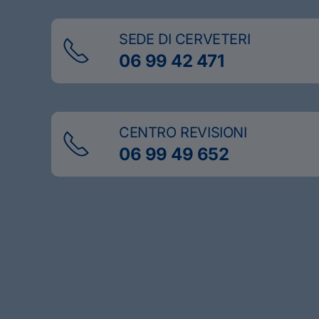
SEDE DI CERVETERI
06 99 42 471
CENTRO REVISIONI
06 99 49 652