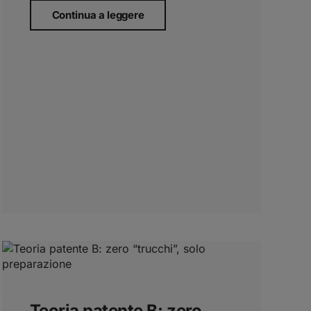
Continua a leggere
Teoria patente B: zero