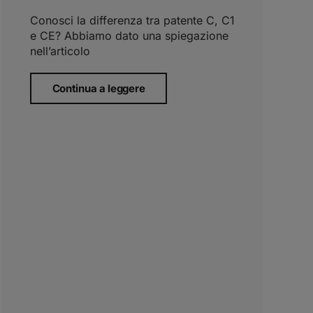
Conosci la differenza tra patente C, C1
e CE? Abbiamo dato una spiegazione
nell’articolo
Continua a leggere