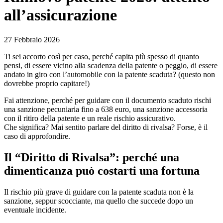
all’assicurazione
27 Febbraio 2026
Ti sei accorto così per caso, perché capita più spesso di quanto
pensi, di essere vicino alla scadenza della patente o peggio, di essere
andato in giro con l’automobile con la patente scaduta? (questo non
dovrebbe proprio capitare!)
Fai attenzione, perché per guidare con il documento scaduto rischi
una sanzione pecuniaria fino a 638 euro, una sanzione accessoria
con il ritiro della patente e un reale rischio assicurativo.
Che significa? Mai sentito parlare del diritto di rivalsa? Forse, è il
caso di approfondire.
Il “Diritto di Rivalsa”: perché una
dimenticanza può costarti una fortuna
Il rischio più grave di guidare con la patente scaduta non è la
sanzione, seppur scocciante, ma quello che succede dopo un
eventuale incidente.