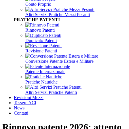
Conto Proprio
Altri Servizi Pratiche Mezzi Pesanti
PRATICHE PATENTI
Rinnovo Patenti
Duplicato Patenti
Revisione Patenti
Conversione Patente Estera e Militare
Patente Internazionale
Pratiche Nautiche
Altri Servizi Pratiche Patenti
Revisioni Mezzi
Tessere ACI
News
Contatti
Rinnovo patente 2026: attento