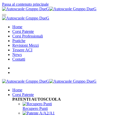
Passa al contenuto principale
Home
Corsi Patente
Corsi Professionali
Pratiche
Revisioni Mezzi
Tessere ACI
News
Contatti
Home
Corsi Patente
PATENTI AUTOSCUOLA
Recupero Punti