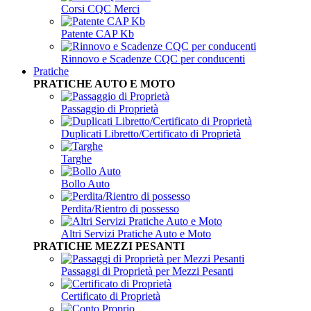
Corsi CQC Merci
Patente CAP Kb
Rinnovo e Scadenze CQC per conducenti
Pratiche
PRATICHE AUTO E MOTO
Passaggio di Proprietà
Duplicati Libretto/Certificato di Proprietà
Targhe
Bollo Auto
Perdita/Rientro di possesso
Altri Servizi Pratiche Auto e Moto
PRATICHE MEZZI PESANTI
Passaggi di Proprietà per Mezzi Pesanti
Certificato di Proprietà