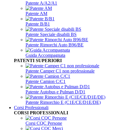
Patente A/A2/A1
Patente AM
Patente B/B1
Patente Speciale disabili BS
Patente Rimorchi Auto B96/BE
Guida Accompagnata
PATENTI SUPERIORI
Patente Camper C1 non professionale
Patente Camion C/C1
Patente Autobus e Pulman D/D1
Patente Rimorchio E (C1E/CE/D1E/DE)
Corsi Professionali
CORSI PROFESSIONALI
Corsi CQC Persone