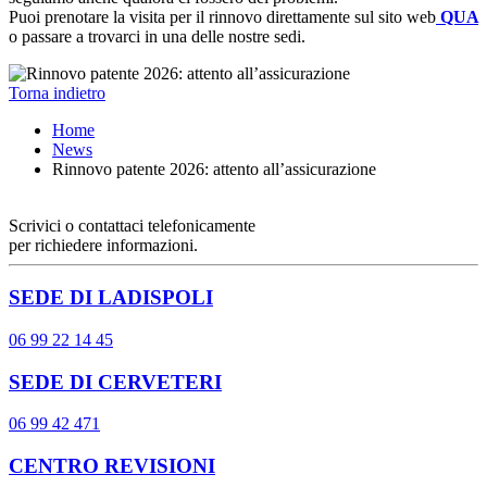
Puoi prenotare la visita per il rinnovo direttamente sul sito web
QUA
o passare a trovarci in una delle nostre sedi.
Torna indietro
Home
News
Rinnovo patente 2026: attento all’assicurazione
Scrivici o contattaci telefonicamente
per richiedere informazioni.
SEDE DI LADISPOLI
06 99 22 14 45
SEDE DI CERVETERI
06 99 42 471
CENTRO REVISIONI