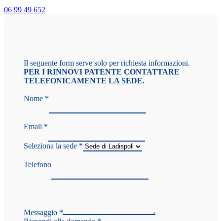
06 99 49 652
Il seguente form serve solo per richiesta informazioni.
PER I RINNOVI PATENTE CONTATTARE
TELEFONICAMENTE LA SEDE.
Nome
*
Email
*
Seleziona la sede
*
Telefono
Messaggio
*