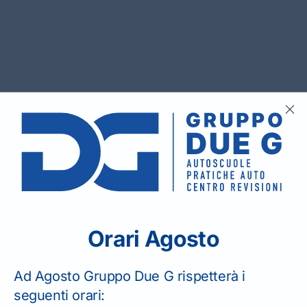
Orari Agosto
Ad Agosto Gruppo Due G rispetterà i
rsi CQC
seguenti orari: