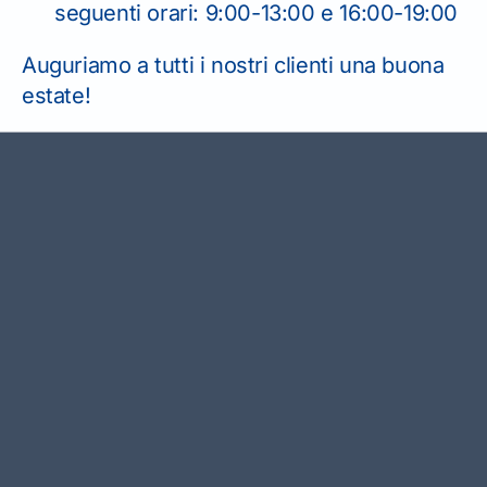
seguenti orari: 9:00-13:00 e 16:00-19:00
Auguriamo a tutti i nostri clienti una buona
estate!