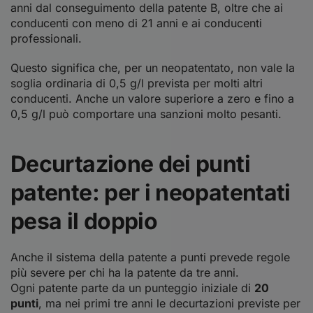
anni dal conseguimento della patente B, oltre che ai
conducenti con meno di 21 anni e ai conducenti
professionali.
Questo significa che, per un neopatentato, non vale la
soglia ordinaria di 0,5 g/l prevista per molti altri
conducenti. Anche un valore superiore a zero e fino a
0,5 g/l può comportare una sanzioni molto pesanti.
Decurtazione dei punti
patente: per i neopatentati
pesa il doppio
Anche il sistema della patente a punti prevede regole
più severe per chi ha la patente da tre anni.
Ogni patente parte da un punteggio iniziale di
20
punti
, ma nei primi tre anni le decurtazioni previste per