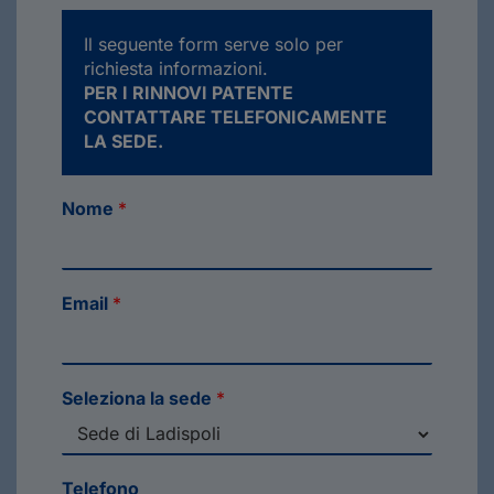
Il seguente form serve solo per
richiesta informazioni.
PER I RINNOVI PATENTE
CONTATTARE TELEFONICAMENTE
LA SEDE.
Nome
*
Email
*
Seleziona la sede
*
Telefono