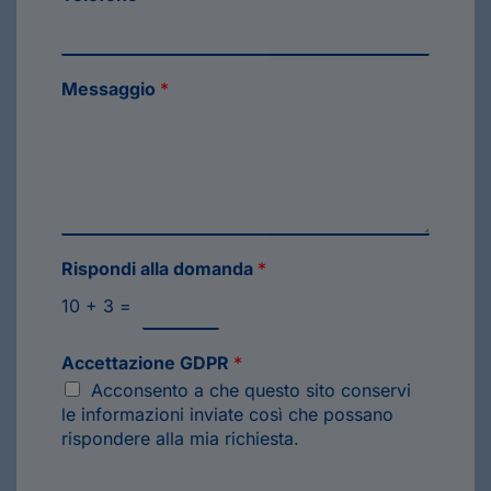
Messaggio
*
Rispondi alla domanda
*
10
+
3
=
Accettazione GDPR
*
Acconsento a che questo sito conservi
le informazioni inviate così che possano
rispondere alla mia richiesta.