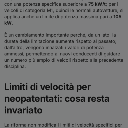
con una potenza specifica superiore a
75 kW/t
; per i
veicoli di categoria M1, quindi le normali autovetture, si
applica anche un limite di potenza massima pari a
105
kW
.
È un cambiamento importante perché, da un lato, la
durata della limitazione aumenta rispetto al passato;
dall’altro, vengono innalzati i valori di potenza
ammessi, permettendo ai nuovi conducenti di guidare
un numero più ampio di veicoli rispetto alla precedente
disciplina.
Limiti di velocità per
neopatentati: cosa resta
invariato
La riforma non modifica i limiti di velocità specifici per