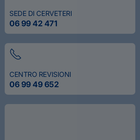
SEDE DI CERVETERI
06 99 42 471
CENTRO REVISIONI
06 99 49 652