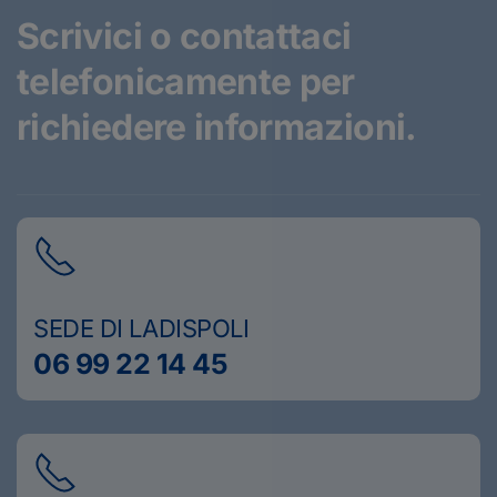
Scrivici o contattaci
telefonicamente
per
richiedere informazioni.
SEDE DI LADISPOLI
06 99 22 14 45