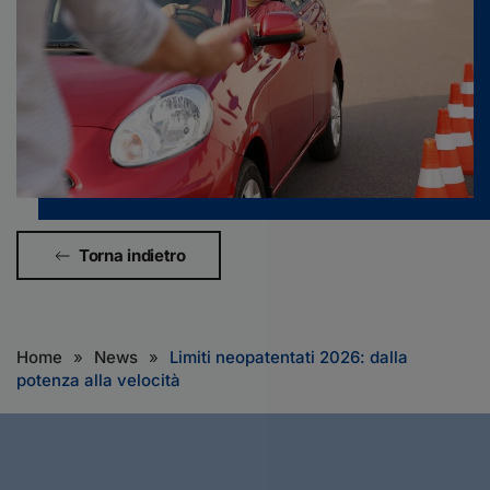
Torna indietro
Home
News
Limiti neopatentati 2026: dalla
potenza alla velocità