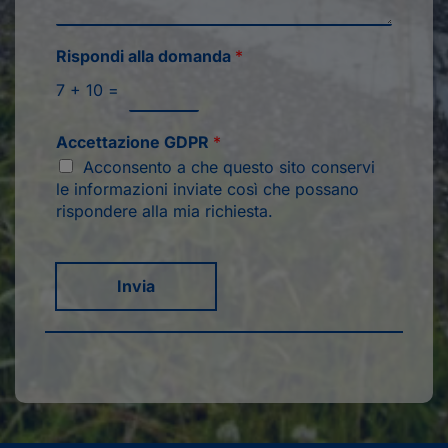
Rispondi alla domanda
*
7
+
10
=
Accettazione GDPR
*
Acconsento a che questo sito conservi
le informazioni inviate così che possano
rispondere alla mia richiesta.
Invia