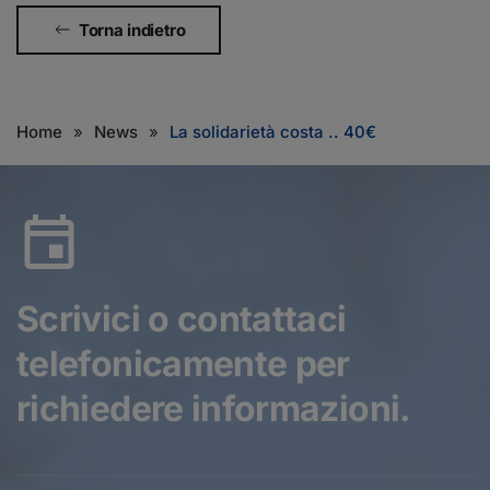
Torna indietro
Home
News
La solidarietà costa .. 40€
Scrivici o contattaci
telefonicamente
per
richiedere informazioni.