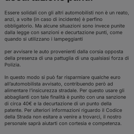
Essere solidali con gli altri automobilisti non è un reato,
anzi, a volte (in caso di incidente) è perfino
obbligatorio. Ma alcune situazioni sono invece punite
dalla legge con sanzioni e decurtazione punti, come
quando si utilizzano i lampeggianti
per avvisare le auto provenienti dalla corsia opposta
della presenza di una pattuglia di una qualsiasi forza di
Polizia.
In questo modo si può far risparmiare qualche euro
all’automobilista avvisato, contribuendo però ad
alimentare l’insicurezza stradale. Per questo usare gli
abbaglianti con tale finalità è punito con una sanzione
di circa 40€ e la decurtazione di un punto della
patente. Per ulteriori informazioni riguardo il Codice
della Strada non esitare a venire a trovarci, il nostro
personale saprà aiutarti con cortesia e competenza.