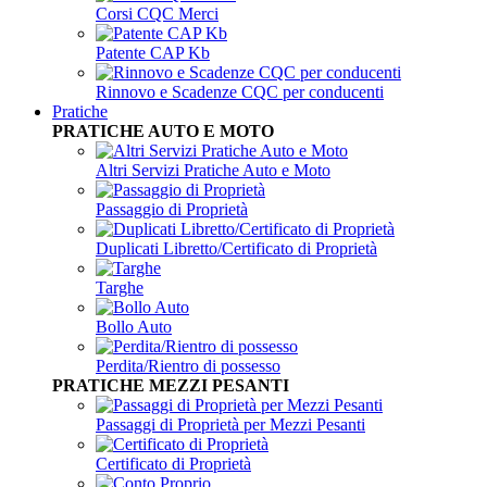
Corsi CQC Merci
Patente CAP Kb
Rinnovo e Scadenze CQC per conducenti
Pratiche
PRATICHE AUTO E MOTO
Altri Servizi Pratiche Auto e Moto
Passaggio di Proprietà
Duplicati Libretto/Certificato di Proprietà
Targhe
Bollo Auto
Perdita/Rientro di possesso
PRATICHE MEZZI PESANTI
Passaggi di Proprietà per Mezzi Pesanti
Certificato di Proprietà