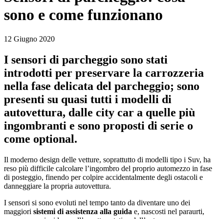
sono e come funzionano
12 Giugno 2020
I sensori di parcheggio sono stati
introdotti per preservare la carrozzeria
nella fase delicata del parcheggio; sono
presenti su quasi tutti i modelli di
autovettura, dalle city car a quelle più
ingombranti e sono proposti di serie o
come optional.
Il moderno design delle vetture, soprattutto di modelli tipo i Suv, ha
reso più difficile calcolare l’ingombro del proprio automezzo in fase
di posteggio, finendo per colpire accidentalmente degli ostacoli e
danneggiare la propria autovettura.
I sensori si sono evoluti nel tempo tanto da diventare uno dei
maggiori
sistemi di assistenza alla guida
e, nascosti nel paraurti,