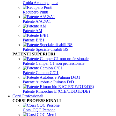
Guida Accompagnata
Recupero Punti
Patente A/A2/A1
Patente AM
Patente B/B1
Patente Speciale disabili BS
PATENTI SUPERIORI
Patente Camper C1 non professionale
Patente Camion C/C1
Patente Autobus e Pulman D/D1
Patente Rimorchio E (C1E/CE/D1E/DE)
Corsi Professionali
CORSI PROFESSIONALI
Corsi CQC Persone