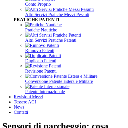
Conto Proprio
Altri Servizi Pratiche Mezzi Pesanti
PRATICHE PATENTI
Pratiche Nautiche
Altri Servizi Pratiche Patenti
Rinnovo Patenti
Duplicato Patenti
Revisione Patenti
Conversione Patente Estera e Militare
Patente Internazionale
Revisioni Mezzi
Tessere ACI
News
Contatti
Sensori di parcheggio: cosa