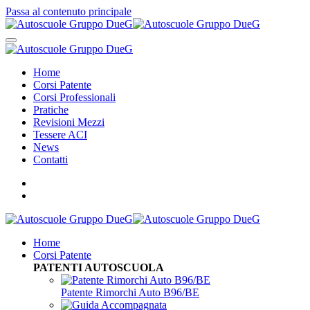
Passa al contenuto principale
Home
Corsi Patente
Corsi Professionali
Pratiche
Revisioni Mezzi
Tessere ACI
News
Contatti
Home
Corsi Patente
PATENTI AUTOSCUOLA
Patente Rimorchi Auto B96/BE