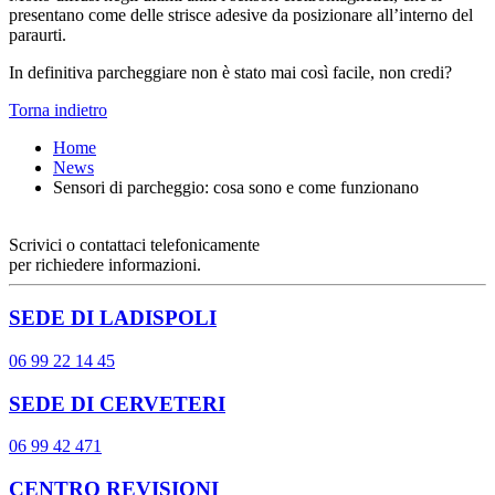
presentano come delle strisce adesive da posizionare all’interno del
paraurti.
In definitiva parcheggiare non è stato mai così facile, non credi?
Torna indietro
Home
News
Sensori di parcheggio: cosa sono e come funzionano
Scrivici o contattaci telefonicamente
per richiedere informazioni.
SEDE DI LADISPOLI
06 99 22 14 45
SEDE DI CERVETERI
06 99 42 471
CENTRO REVISIONI