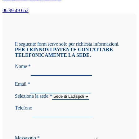
06 99 49 652
Il seguente form serve solo per richiesta informazioni.
PER I RINNOVI PATENTE CONTATTARE
TELEFONICAMENTE LA SEDE.
Nome
*
Email
*
Seleziona la sede
*
Telefono
Messaggio
*