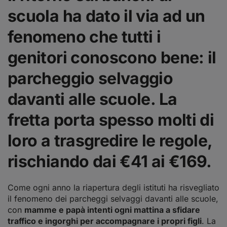
scuola ha dato il via ad un
fenomeno che tutti i
genitori conoscono bene: il
parcheggio selvaggio
davanti alle scuole. La
fretta porta spesso molti di
loro a trasgredire le regole,
rischiando dai €41 ai €169.
Come ogni anno la riapertura degli istituti ha risvegliato
il fenomeno dei parcheggi selvaggi davanti alle scuole,
con
mamme e papà intenti ogni mattina a sfidare
traffico e ingorghi per accompagnare i propri figli
. La