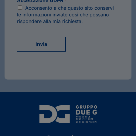
Accettazione GDPR
*
Acconsento a che questo sito conservi
le informazioni inviate così che possano
rispondere alla mia richiesta.
Invia