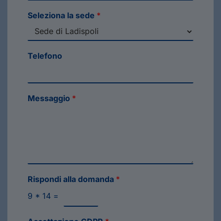
Seleziona la sede
*
Telefono
Messaggio
*
Rispondi alla domanda
*
9
*
14
=