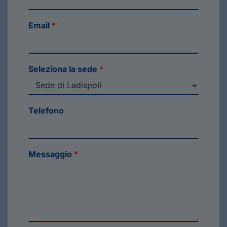
Email
*
Seleziona la sede
*
Telefono
Messaggio
*