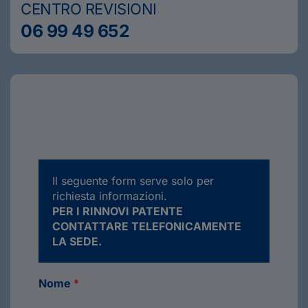
CENTRO REVISIONI
06 99 49 652
Il seguente form serve solo per
richiesta informazioni.
PER I RINNOVI PATENTE
CONTATTARE TELEFONICAMENTE
LA SEDE.
Nome
*