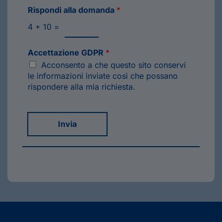
Rispondi alla domanda
*
4
+
10
=
Accettazione GDPR
*
Acconsento a che questo sito conservi
le informazioni inviate così che possano
rispondere alla mia richiesta.
Invia