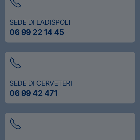
SEDE DI LADISPOLI
06 99 22 14 45
SEDE DI CERVETERI
06 99 42 471