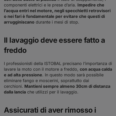
componenti elettrici e le prese d’aria.
Impedire che
l’acqua entri nel motore, negli specchietti retrovisori
o nei fari è fondamentale per evitare che questi di
arrugginiscano
durante i mesi di stop.
Il lavaggio deve essere fatto a
freddo
I professionisti della ISTOBAL precisano l’importanza di
lavare la moto con il motore a freddo,
con acqua calda
e ad alta pressione
. In questo modo sarà possibile
eliminare fango e moscerini, soprattutto dai
cerchioni.
Mantieni sempre almeno 30cm di distanza
dalla lancia
che utilizzi per il lavaggio.
Assicurati di aver rimosso i