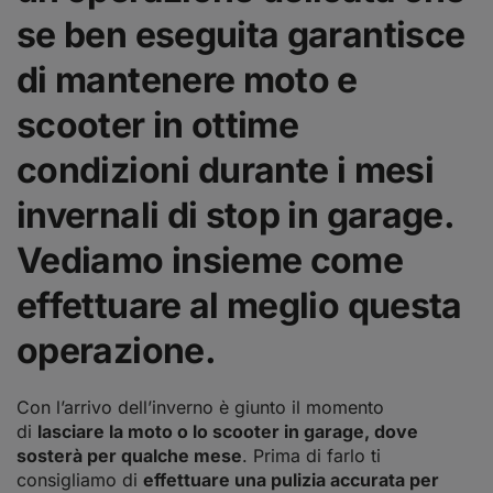
se ben eseguita garantisce
di mantenere moto e
scooter in ottime
condizioni durante i mesi
invernali di stop in garage.
Vediamo insieme come
effettuare al meglio questa
operazione.
Con l’arrivo dell’inverno è giunto il momento
di
lasciare la moto o lo scooter in garage, dove
sosterà per qualche mese
. Prima di farlo ti
consigliamo di
effettuare una pulizia accurata per