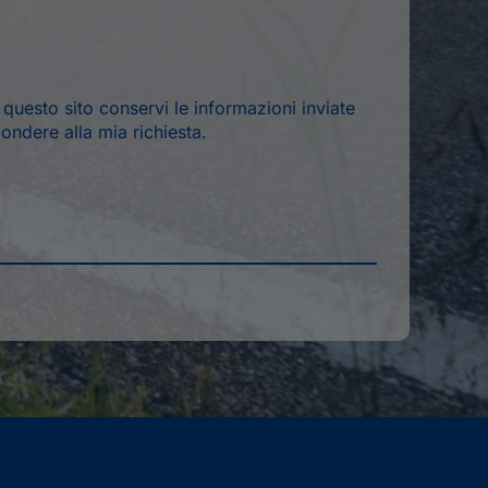
*
uesto sito conservi le informazioni inviate
ondere alla mia richiesta.