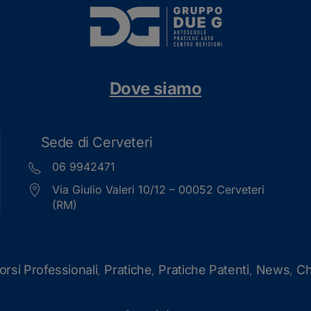
Dove siamo
Sede di Cerveteri
06 9942471
Via Giulio Valeri 10/12 – 00052 Cerveteri
(RM)
orsi Professionali
Pratiche
Pratiche Patenti
News
Ch
,
,
,
,