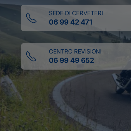
SEDE DI CERVETERI
06 99 42 471
CENTRO REVISIONI
06 99 49 652