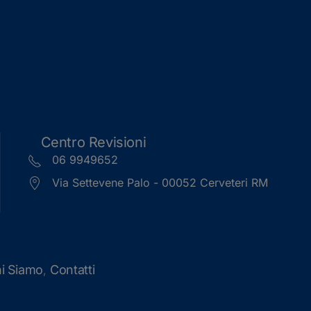
Centro Revisioni
06 9949652
Via Settevene Palo - 00052 Cerveteri RM
i Siamo
Contatti
,