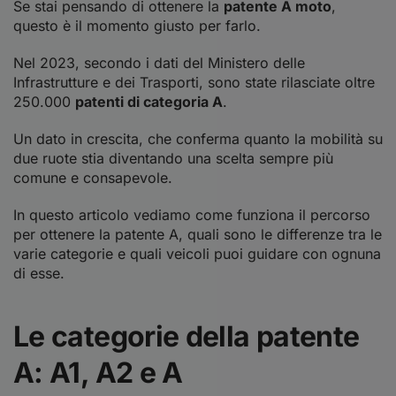
Se stai pensando di ottenere la
patente A moto
,
questo è il momento giusto per farlo.
Nel 2023, secondo i
dati del Ministero delle
Infrastrutture e dei Trasporti
, sono state rilasciate oltre
250.000
patenti di categoria A
.
Un dato in crescita, che conferma quanto la mobilità su
due ruote stia diventando una scelta sempre più
comune e consapevole.
In questo articolo vediamo come funziona il percorso
per ottenere la patente A, quali sono le differenze tra le
varie categorie e quali veicoli puoi guidare con ognuna
di esse.
Le categorie della patente
A: A1, A2 e A