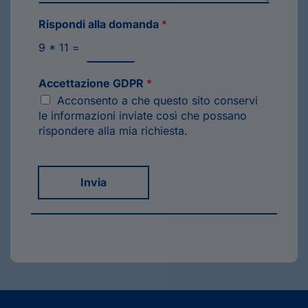
Rispondi alla domanda
*
9
*
11
=
Accettazione GDPR
*
Acconsento a che questo sito conservi
le informazioni inviate così che possano
rispondere alla mia richiesta.
Invia