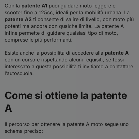
Con la
patente A1
puoi guidare moto leggere e
scooter fino a 125cc, ideali per la mobilità urbana. La
patente A2
ti consente di salire di livello, con moto più
potenti ma ancora con qualche limite. La patente A
infine permette di guidare qualsiasi tipo di moto,
comprese le più performanti.
Esiste anche la possibilità di accedere alla
patente A
con un corso e rispettando alcuni requisiti, se fossi
interessato a questa possibilità ti invitiamo a contattare
l’autoscuola.
Come si ottiene la patente
A
Il percorso per ottenere la patente A moto segue uno
schema preciso: