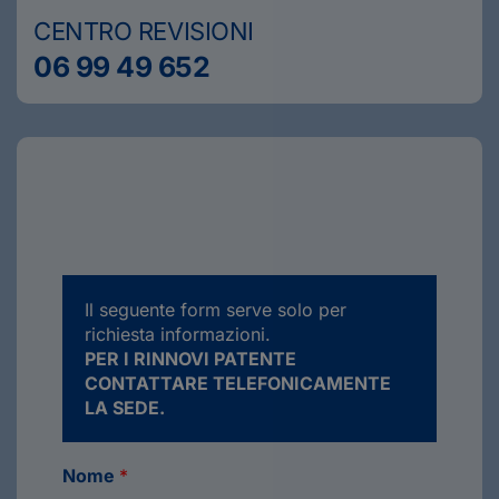
CENTRO REVISIONI
06 99 49 652
Il seguente form serve solo per
richiesta informazioni.
PER I RINNOVI PATENTE
CONTATTARE TELEFONICAMENTE
LA SEDE.
Nome
*