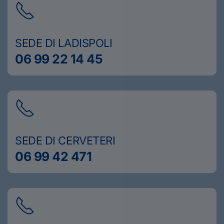
SEDE DI LADISPOLI
06 99 22 14 45
SEDE DI CERVETERI
06 99 42 471