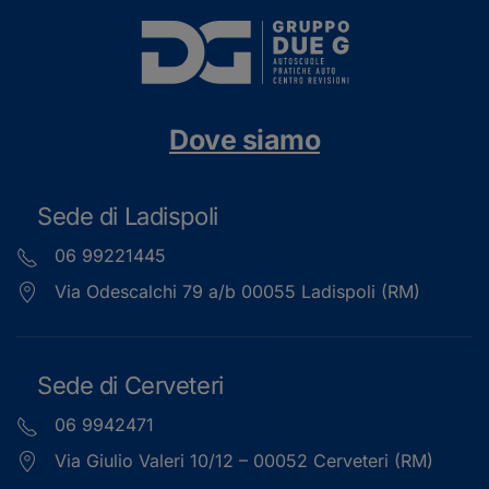
Dove siamo
Sede di Ladispoli
06 99221445
Via Odescalchi 79 a/b 00055 Ladispoli (RM)
Sede di Cerveteri
06 9942471
Via Giulio Valeri 10/12 – 00052 Cerveteri (RM)