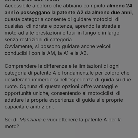
Accessibile a coloro che abbiano compiuto
almeno 24
anni o posseggano la patente A2 da almeno due anni,
questa categoria consente di guidare motocicli di
qualsiasi cilindrata e potenza, aprendo la strada a
moto ad alte prestazioni e tour in lungo e in largo
senza restrizioni di categoria.
Ovviamente, si possono guidare anche veicoli
conducibili con la AM, la A1 e la A2.
Comprendere le differenze e le limitazioni di ogni
categoria di patente A è fondamentale per coloro che
desiderano immergersi nell’esperienza di guida su due
ruote. Ognuna di queste opzioni offre vantaggi e
opportunità uniche, consentendo ai motociclisti di
adattare la propria esperienza di guida alle proprie
capacità e ambizioni.
Sei di
Manziana
e vuoi ottenere la patente A per la
moto?