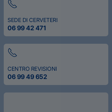
SEDE DI CERVETERI
06 99 42 471
CENTRO REVISIONI
06 99 49 652