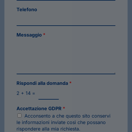
Telefono
Messaggio
*
Rispondi alla domanda
*
2
+
14
=
Accettazione GDPR
*
Acconsento a che questo sito conservi
le informazioni inviate così che possano
rispondere alla mia richiesta.