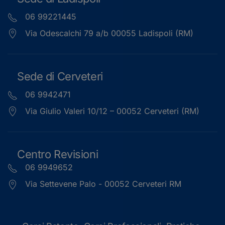
06 99221445
Via Odescalchi 79 a/b 00055 Ladispoli (RM)
Sede di Cerveteri
06 9942471
Via Giulio Valeri 10/12 – 00052 Cerveteri (RM)
Centro Revisioni
06 9949652
Via Settevene Palo - 00052 Cerveteri RM