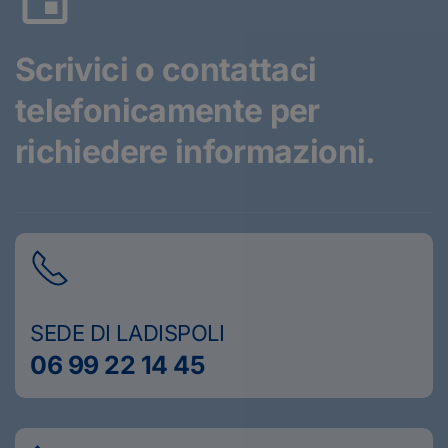
Scrivici o contattaci
telefonicamente
per
richiedere informazioni.
SEDE DI LADISPOLI
06 99 22 14 45