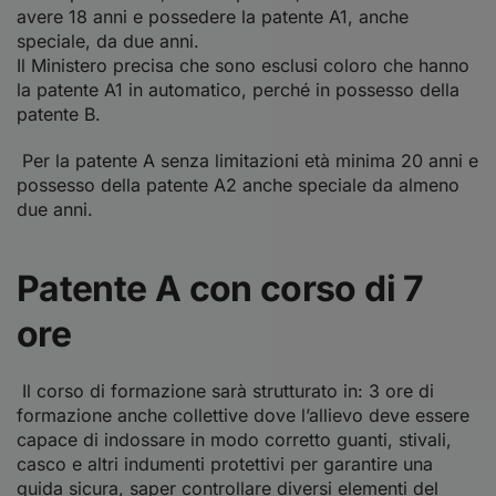
avere 18 anni e possedere la patente A1, anche
speciale, da due anni.
Il Ministero precisa che sono esclusi coloro che hanno
la patente A1 in automatico, perché in possesso della
patente B.
Per la patente A senza limitazioni età minima 20 anni e
possesso della patente A2 anche speciale da almeno
due anni.
Patente A con corso di 7
ore
Il corso di formazione sarà strutturato in: 3 ore di
formazione anche collettive dove l’allievo deve essere
capace di indossare in modo corretto guanti, stivali,
casco e altri indumenti protettivi per garantire una
guida sicura, saper controllare diversi elementi del