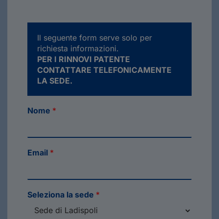
Il seguente form serve solo per
richiesta informazioni.
PER I RINNOVI PATENTE
CONTATTARE TELEFONICAMENTE
LA SEDE.
Nome
*
Email
*
Seleziona la sede
*