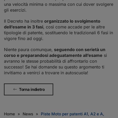
una velocità minima o massima con cui dover svolgere
gli esercizi.
Il Decreto ha inoltre
organizzato lo svolgimento
dell’esame in 3 fasi
, così come accade per le altre
tipologie di patente, sostituendo le tradizionali 6 fasi in
vigore fino ad oggi.
Niente paura comunque,
seguendo con serietà un
corso e preparandosi adeguatamente all’esame
si
avranno le stesse probabilità di affrontarlo con
successo! Se hai domande su questo argomento ti
invitiamo a venirci a trovare in autoscuola!
Torna indietro
Home
News
Piste Moto per patenti A1, A2 e A,