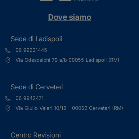
Dove siamo
Sede di Ladispoli
06 99221445
Via Odescalchi 79 a/b 00055 Ladispoli (RM)
Sede di Cerveteri
06 9942471
Via Giulio Valeri 10/12 – 00052 Cerveteri (RM)
Centro Revisioni