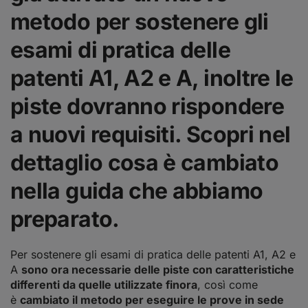
metodo per sostenere gli
esami di pratica delle
patenti A1, A2 e A, inoltre le
piste dovranno rispondere
a nuovi requisiti. Scopri nel
dettaglio cosa è cambiato
nella guida che abbiamo
preparato.
Per sostenere gli esami di pratica delle patenti A1, A2 e
A
sono ora necessarie delle piste con caratteristiche
differenti da quelle utilizzate finora
, così come
è
cambiato il metodo per eseguire le prove in sede