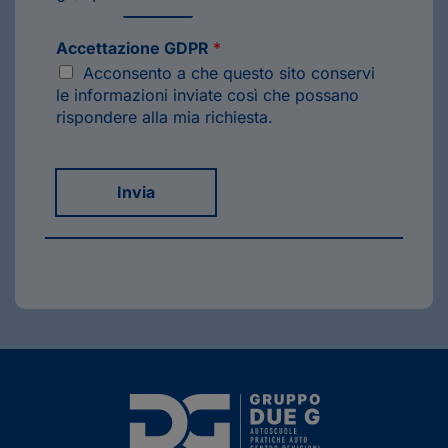
Accettazione GDPR
*
Acconsento a che questo sito conservi
le informazioni inviate così che possano
rispondere alla mia richiesta.
Invia