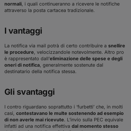
normali
, i quali continueranno a ricevere le notifiche
attraverso la posta cartacea tradizionale.
I vantaggi
La notifica via mail potrà di certo contribuire a
snellire
le procedure
, velocizzandole notevolmente. Altro pro
è rappresentato dall’
eliminazione delle spese e degli
oneri di notifica
, generalmente sostenute dal
destinatario della notifica stessa.
Gli svantaggi
I contro riguardano soprattutto i ‘furbetti’ che, in molti
casi,
contestavano le multe sostenendo ad esempio
di non averle mai ricevute
. L’invio sulla PEC equivale
infatti ad una notifica effettiva
dal momento stesso