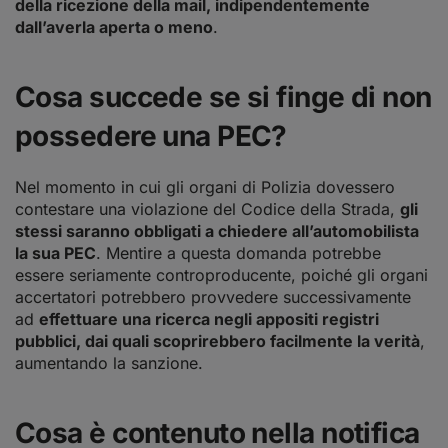
della ricezione della mail, indipendentemente
dall’averla aperta o meno
.
Cosa succede se si finge di non
possedere una PEC?
Nel momento in cui gli organi di Polizia dovessero
contestare una violazione del Codice della Strada,
gli
stessi saranno obbligati a chiedere all’automobilista
la sua PEC
. Mentire a questa domanda potrebbe
essere seriamente controproducente, poiché gli organi
accertatori potrebbero provvedere successivamente
ad
effettuare una ricerca negli appositi registri
pubblici, dai quali scoprirebbero facilmente la verità
,
aumentando la sanzione.
Cosa è contenuto nella notifica