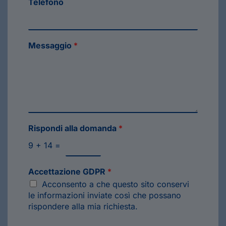
Telefono
Messaggio
*
Rispondi alla domanda
*
9
+
14
=
Accettazione GDPR
*
Acconsento a che questo sito conservi
le informazioni inviate così che possano
rispondere alla mia richiesta.