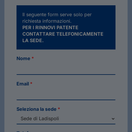
Il seguente form serve solo per
richiesta informazioni.
PER I RINNOVI PATENTE
CONTATTARE TELEFONICAMENTE
LA SEDE.
Nome
*
Email
*
Seleziona la sede
*