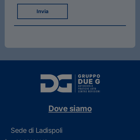
Invia
Dove siamo
Sede di Ladispoli