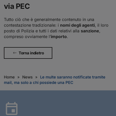
via PEC
Tutto ciò che è generalmente contenuto in una
contestazione tradizionale: i
nomi degli agenti
, il loro
posto di Polizia e tutti i dati relativi alla
sanzione
,
compreso ovviamente l’
importo
.
Torna indietro
Home
News
Le multe saranno notificate tramite
mail, ma solo a chi possiede una PEC