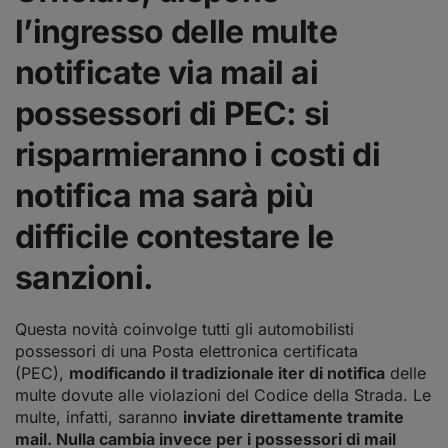
l’ingresso delle
multe
notificate via mail ai
possessori di PEC
: si
risparmieranno i costi di
notifica ma sarà più
difficile contestare le
sanzioni.
Questa novità coinvolge tutti gli automobilisti
possessori di una Posta elettronica certificata
(PEC),
modificando il tradizionale iter di notifica
delle
multe dovute alle violazioni del Codice della Strada. Le
multe, infatti, saranno
inviate direttamente tramite
mail. Nulla cambia invece per i possessori di mail