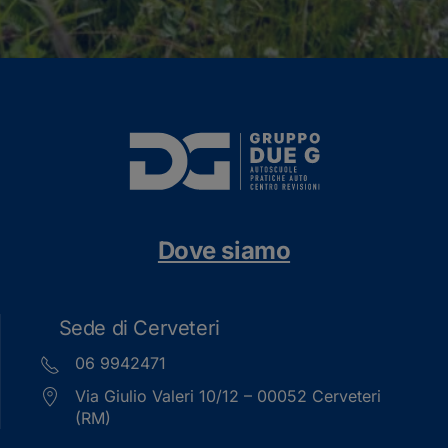
Dove siamo
Sede di Cerveteri
06 9942471
Via Giulio Valeri 10/12 – 00052 Cerveteri
(RM)