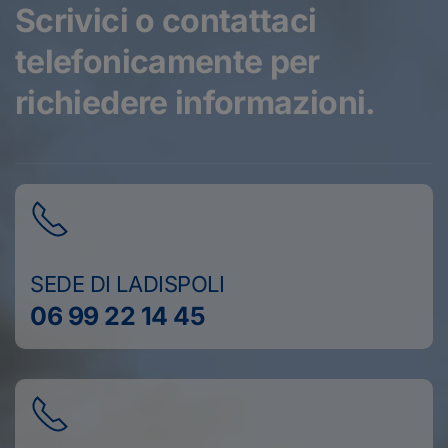
Scrivici o contattaci
telefonicamente
per
richiedere informazioni.
SEDE DI LADISPOLI
06 99 22 14 45