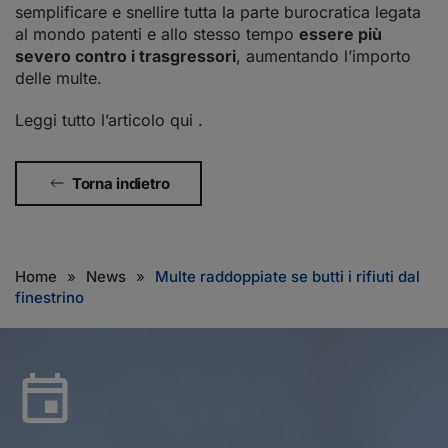
semplificare e snellire tutta la parte burocratica legata
al mondo patenti e allo stesso tempo
essere più
severo contro i trasgressori
, aumentando l’importo
delle multe.
Leggi tutto l’articolo
qui
.
Torna indietro
Home
News
Multe raddoppiate se butti i rifiuti dal
finestrino