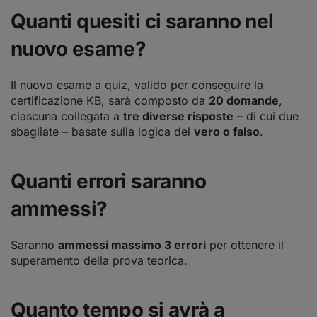
Quanti quesiti ci saranno nel
nuovo esame?
Il nuovo esame a quiz, valido per conseguire la
certificazione KB, sarà composto da
20 domande
,
ciascuna collegata a
tre diverse risposte
– di cui due
sbagliate – basate sulla logica del
vero o falso
.
Quanti errori saranno
ammessi?
Saranno
ammessi massimo 3 errori
per ottenere il
superamento della prova teorica.
Quanto tempo si avrà a