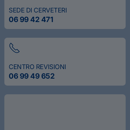
SEDE DI CERVETERI
06 99 42 471
CENTRO REVISIONI
06 99 49 652