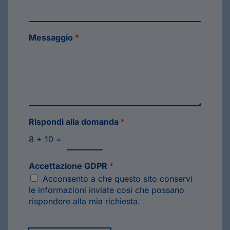
Messaggio
*
Rispondi alla domanda
*
8
+
10
=
Accettazione GDPR
*
Acconsento a che questo sito conservi
le informazioni inviate così che possano
rispondere alla mia richiesta.