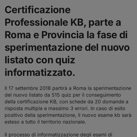
Certificazione
Professionale KB, parte a
Roma e Provincia la fase di
sperimentazione del nuovo
listato con quiz
informatizzato.
Il 17 settembre 2018 partirà a Roma la sperimentazione
del nuovo listato da 515 quiz per il conseguimento
della certificazione KB, con schede da 20 domande a
risposta multipla e massimo 3 errori. In caso di esito
positivo della sperimentazione, il nuovo esame kb sarà
esteso a tutto il territorio nazionale.
Il processo di informatizzazione degli esami di