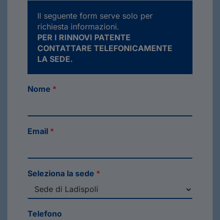
Il seguente form serve solo per
richiesta informazioni.
PER I RINNOVI PATENTE
CONTATTARE TELEFONICAMENTE
LA SEDE.
Nome
*
Email
*
Seleziona la sede
*
Telefono