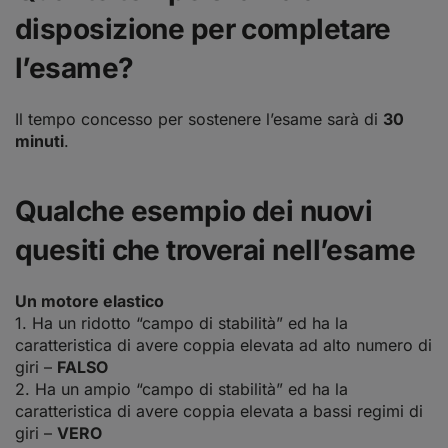
disposizione per completare
l’esame?
Il tempo concesso per sostenere l’esame sarà di
30
minuti
.
Qualche esempio dei nuovi
quesiti che troverai nell’esame
Un motore elastico
1. Ha un ridotto “campo di stabilità” ed ha la
caratteristica di avere coppia elevata ad alto numero di
giri –
FALSO
2. Ha un ampio “campo di stabilità” ed ha la
caratteristica di avere coppia elevata a bassi regimi di
giri –
VERO