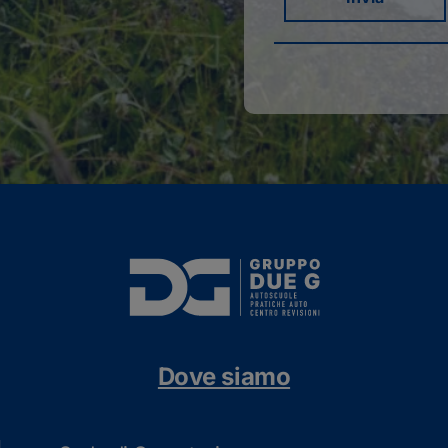
Dove siamo