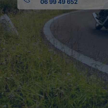
06 99 49 652