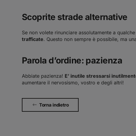
Scoprite strade alternative
Se non volete rinunciare assolutamente a qualche 
trafficate
. Questo non sempre è possibile, ma una
Parola d’ordine: pazienza
Abbiate pazienza!
E’ inutile stressarsi inutilmen
aumentare il nervosismo, vostro e degli altri!
Torna indietro