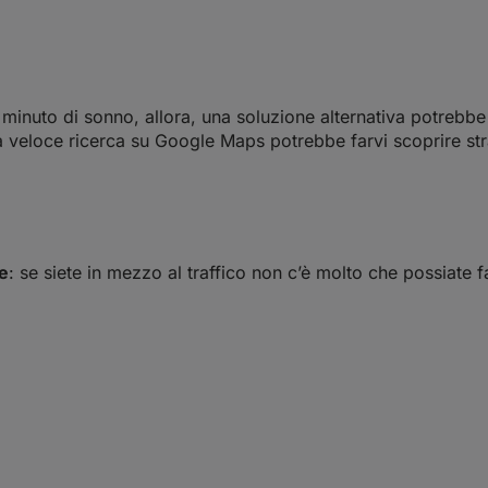
minuto di sonno, allora, una soluzione alternativa potrebbe
 veloce ricerca su Google Maps potrebbe farvi scoprire str
te
: se siete in mezzo al traffico non c’è molto che possiate 