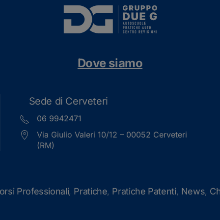
Dove siamo
Sede di Cerveteri
06 9942471
Via Giulio Valeri 10/12 – 00052 Cerveteri
(RM)
orsi Professionali
Pratiche
Pratiche Patenti
News
Ch
,
,
,
,