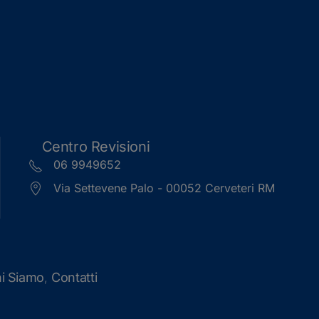
Centro Revisioni
06 9949652
Via Settevene Palo - 00052 Cerveteri RM
i Siamo
Contatti
,