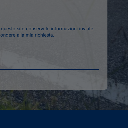
*
uesto sito conservi le informazioni inviate
ondere alla mia richiesta.