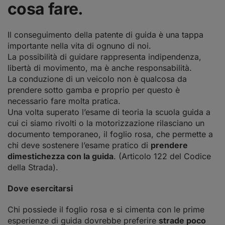
cosa fare.
Il conseguimento della
patente di guida
è una tappa
importante nella vita di ognuno di noi.
La possibilità di guidare rappresenta indipendenza,
libertà di movimento, ma è anche responsabilità.
La conduzione di un veicolo non è qualcosa da
prendere sotto gamba e proprio per questo è
necessario fare molta pratica.
Una volta superato l’esame di teoria la scuola guida a
cui ci siamo rivolti o la motorizzazione rilasciano un
documento temporaneo, il foglio rosa, che permette a
chi deve sostenere l’esame pratico di
prendere
dimestichezza con la guida
. (Articolo 122 del Codice
della Strada).
Dove esercitarsi
Chi possiede il foglio rosa e si cimenta con le prime
esperienze di guida dovrebbe preferire
strade poco