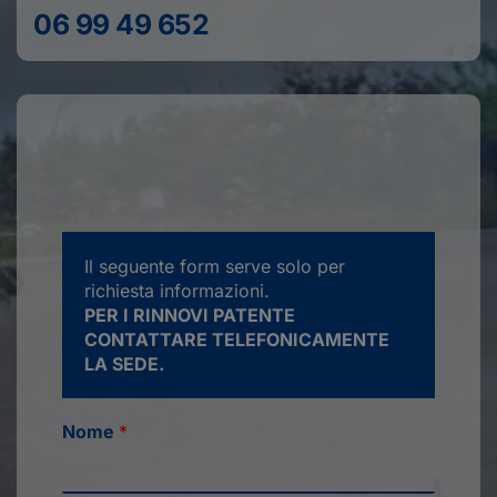
06 99 49 652
Il seguente form serve solo per
richiesta informazioni.
PER I RINNOVI PATENTE
CONTATTARE TELEFONICAMENTE
LA SEDE.
Nome
*