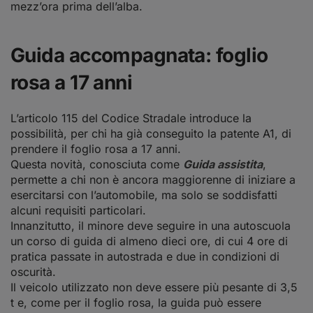
mezz’ora prima dell’alba.
Guida accompagnata: foglio
rosa a 17 anni
L’articolo 115 del Codice Stradale introduce la
possibilità, per chi ha già conseguito la patente A1, di
prendere il foglio rosa a 17 anni.
Questa novità, conosciuta come
Guida assistita
,
permette a chi non è ancora maggiorenne di iniziare a
esercitarsi con l’automobile, ma solo se soddisfatti
alcuni requisiti particolari.
Innanzitutto, il minore deve seguire in una autoscuola
un corso di guida di almeno dieci ore, di cui 4 ore di
pratica passate in autostrada e due in condizioni di
oscurità.
Il veicolo utilizzato non deve essere più pesante di 3,5
t e, come per il foglio rosa, la guida può essere