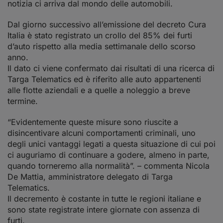
notizia ci arriva dal mondo delle automobili.
Dal giorno successivo all’emissione del decreto Cura
Italia è stato registrato un crollo del 85% dei furti
d’auto rispetto alla media settimanale dello scorso
anno.
Il dato ci viene confermato dai risultati di una ricerca di
Targa Telematics ed è riferito alle auto appartenenti
alle flotte aziendali e a quelle a noleggio a breve
termine.
“Evidentemente queste misure sono riuscite a
disincentivare alcuni comportamenti criminali, uno
degli unici vantaggi legati a questa situazione di cui poi
ci auguriamo di continuare a godere, almeno in parte,
quando torneremo alla normalità”. – commenta Nicola
De Mattia, amministratore delegato di Targa
Telematics.
Il decremento è costante in tutte le regioni italiane e
sono state registrate intere giornate con assenza di
furti.