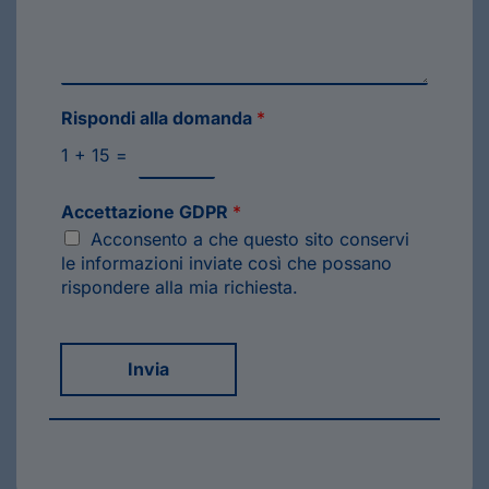
Rispondi alla domanda
*
1
+
15
=
Accettazione GDPR
*
Acconsento a che questo sito conservi
le informazioni inviate così che possano
rispondere alla mia richiesta.
Invia