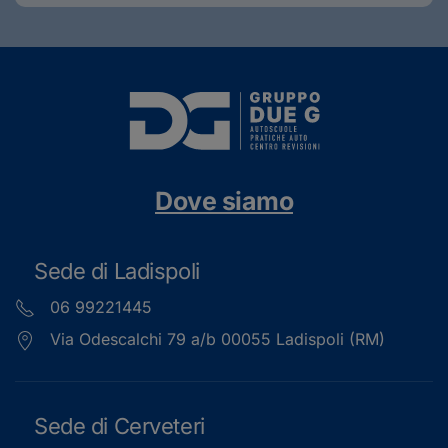
Dove siamo
Sede di Ladispoli
06 99221445
Via Odescalchi 79 a/b 00055 Ladispoli (RM)
Sede di Cerveteri