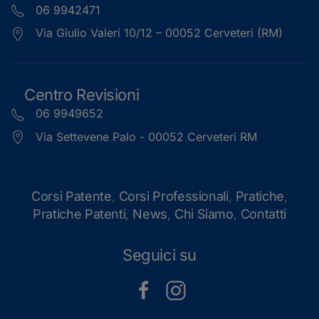
06 9942471
Via Giulio Valeri 10/12 – 00052 Cerveteri (RM)
Centro Revisioni
06 9949652
Via Settevene Palo - 00052 Cerveteri RM
Corsi Patente
Corsi Professionali
Pratiche
,
,
,
Pratiche Patenti
News
Chi Siamo
Contatti
,
,
,
Seguici su