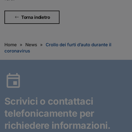
Torna indietro
Home
News
Crollo dei furti d’auto durante il
coronavirus
Scrivici o contattaci
telefonicamente
per
richiedere informazioni.