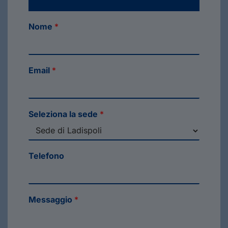
Nome
*
Email
*
Seleziona la sede
*
Telefono
Messaggio
*