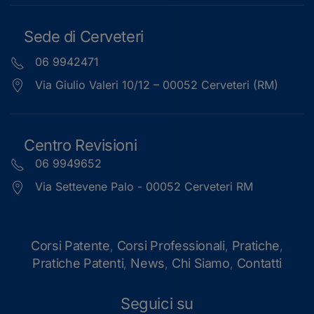
Sede di Cerveteri
06 9942471
Via Giulio Valeri 10/12 – 00052 Cerveteri (RM)
Centro Revisioni
06 9949652
Via Settevene Palo - 00052 Cerveteri RM
Corsi Patente
Corsi Professionali
Pratiche
,
,
,
Pratiche Patenti
News
Chi Siamo
Contatti
,
,
,
Seguici su