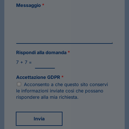
Messaggio
*
Rispondi alla domanda
*
7
+
7
=
Accettazione GDPR
*
Acconsento a che questo sito conservi
le informazioni inviate così che possano
rispondere alla mia richiesta.
Invia