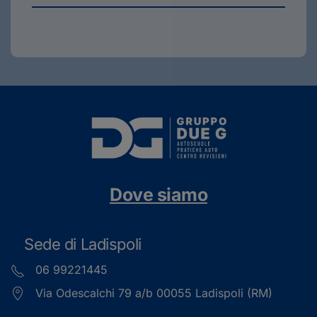
Dove siamo
Sede di Ladispoli
06 99221445
Via Odescalchi 79 a/b 00055 Ladispoli (RM)