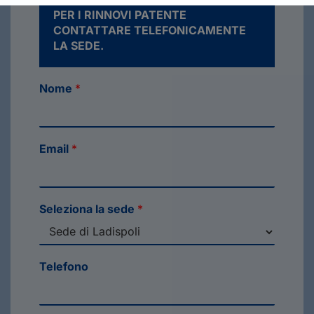
PER I RINNOVI PATENTE
CONTATTARE TELEFONICAMENTE
LA SEDE.
Nome
*
Email
*
Seleziona la sede
*
Telefono