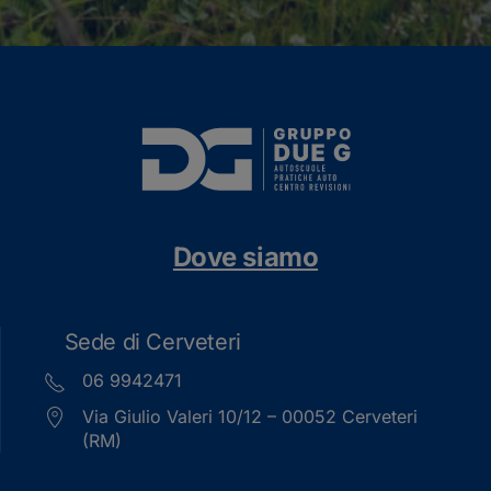
Dove siamo
Sede di Cerveteri
06 9942471
Via Giulio Valeri 10/12 – 00052 Cerveteri
(RM)