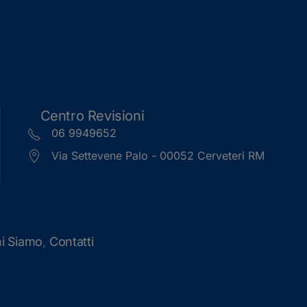
Centro Revisioni
06 9949652
Via Settevene Palo - 00052 Cerveteri RM
i Siamo
Contatti
,