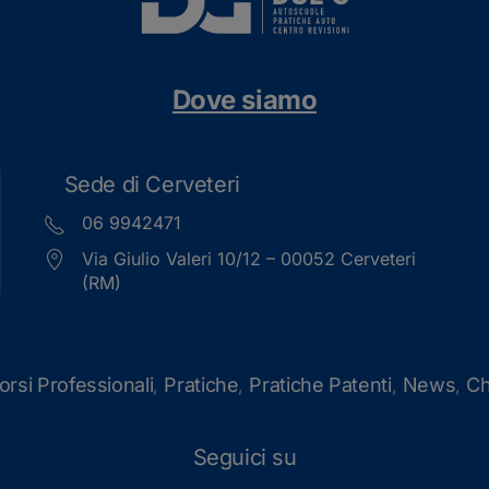
Dove siamo
Sede di Cerveteri
06 9942471
Via Giulio Valeri 10/12 – 00052 Cerveteri
(RM)
orsi Professionali
Pratiche
Pratiche Patenti
News
Ch
,
,
,
,
Seguici su