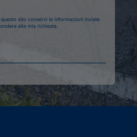
*
uesto sito conservi le informazioni inviate
ondere alla mia richiesta.