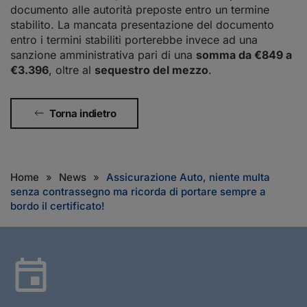
documento alle autorità preposte entro un termine
stabilito. La mancata presentazione del documento
entro i termini stabiliti porterebbe invece ad una
sanzione amministrativa pari di una
somma da €849 a
€3.396
, oltre al
sequestro del mezzo
.
Torna indietro
Home
News
Assicurazione Auto, niente multa
senza contrassegno ma ricorda di portare sempre a
bordo il certificato!