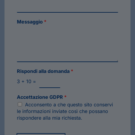
Messaggio
*
Rispondi alla domanda
*
3
+
10
=
Accettazione GDPR
*
Acconsento a che questo sito conservi
le informazioni inviate così che possano
rispondere alla mia richiesta.