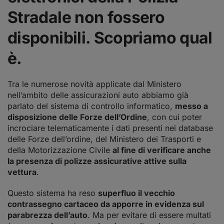
Stradale non fossero
disponibili. Scopriamo qual
è.
Tra le numerose novità applicate dal Ministero
nell’ambito delle assicurazioni auto abbiamo già
parlato del sistema di controllo informatico,
messo a
disposizione delle Forze dell’Ordine
, con cui poter
incrociare telematicamente i dati presenti nei database
delle Forze dell’ordine, del Ministero dei Trasporti e
della Motorizzazione Civile
al fine di verificare anche
la presenza di polizze assicurative attive sulla
vettura
.
Questo sistema ha reso
superfluo il vecchio
contrassegno cartaceo da apporre in evidenza sul
parabrezza dell’auto
. Ma per evitare di essere multati