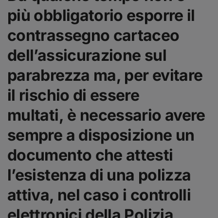
più obbligatorio
esporre il
contrassegno cartaceo
dell’assicurazione sul
parabrezza
ma, per evitare
il rischio di essere
multati,
è necessario avere
sempre a disposizione un
documento che attesti
l’esistenza di una polizza
attiva
, nel caso i controlli
elettronici della Polizia