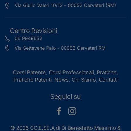
Via Giulio Valeri 10/12 – 00052 Cerveteri (RM)
Centro Revisioni
06 9949652
Via Settevene Palo - 00052 Cerveteri RM
Corsi Patente
Corsi Professionali
Pratiche
,
,
,
Pratiche Patenti
News
Chi Siamo
Contatti
,
,
,
Seguici su
©
2026 CO.E.SE.A di Di Benedetto Massimo &