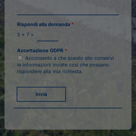
Rispondi alla domanda
*
3
+
7
=
Accettazione GDPR
*
Acconsento a che questo sito conservi
le informazioni inviate così che possano
rispondere alla mia richiesta.
Invia