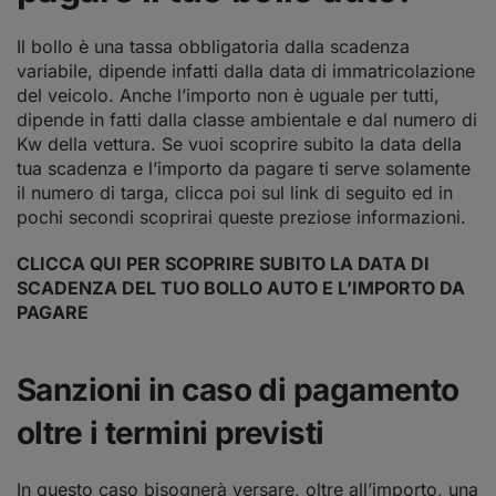
Il bollo è una tassa obbligatoria dalla scadenza
variabile, dipende infatti dalla data di immatricolazione
del veicolo. Anche l’importo non è uguale per tutti,
dipende in fatti dalla classe ambientale e dal numero di
Kw della vettura. Se vuoi scoprire subito la data della
tua scadenza e l’importo da pagare ti serve solamente
il numero di targa, clicca poi sul link di seguito ed in
pochi secondi scoprirai queste preziose informazioni.
CLICCA QUI PER SCOPRIRE SUBITO LA DATA DI
SCADENZA DEL TUO BOLLO AUTO E L’IMPORTO DA
PAGARE
Sanzioni in caso di pagamento
oltre i termini previsti
In questo caso bisognerà versare, oltre all’importo, una