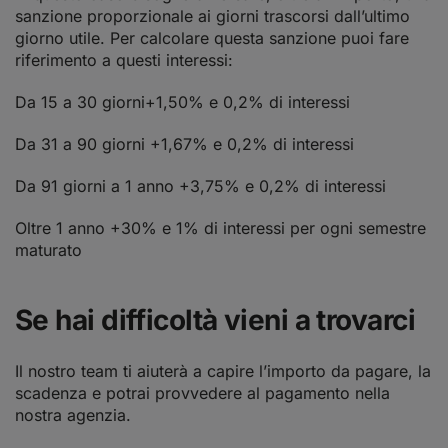
sanzione proporzionale ai giorni trascorsi dall’ultimo
giorno utile. Per calcolare questa sanzione puoi fare
riferimento a questi interessi:
Da 15 a 30 giorni+1,50% e 0,2% di interessi
Da 31 a 90 giorni +1,67% e 0,2% di interessi
Da 91 giorni a 1 anno +3,75% e 0,2% di interessi
Oltre 1 anno +30% e 1% di interessi per ogni semestre
maturato
Se hai difficoltà vieni a trovarci
Il nostro team ti aiuterà a capire l’importo da pagare, la
scadenza e potrai provvedere al pagamento nella
nostra agenzia.