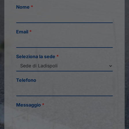
Nome
*
Email
*
Seleziona la sede
*
Telefono
Messaggio
*