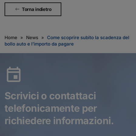
Torna indietro
Home
News
Come scoprire subito la scadenza del
bollo auto e l’importo da pagare
Scrivici o contattaci
telefonicamente
per
richiedere informazioni.