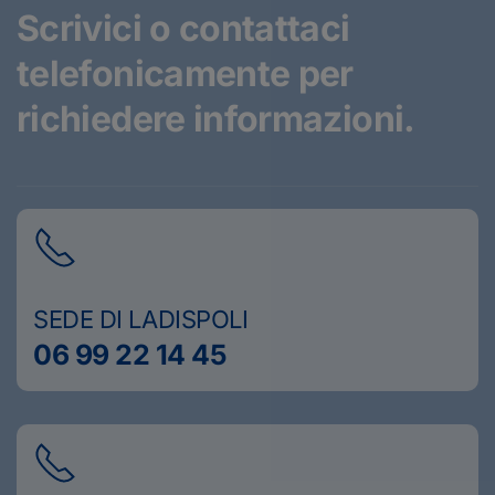
Scrivici o contattaci
telefonicamente
per
richiedere informazioni.
SEDE DI LADISPOLI
06 99 22 14 45