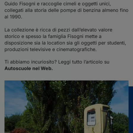
Guido Fisogni e raccoglie cimeli e oggetti unici,
collegati alla storia delle pompe di benzina almeno fino
al 1990.
La collezione è ricca di pezzi dall’elevato valore
storico e spesso la famiglia Fisogni mette a
disposizione sia la location sia gli oggetti per studenti,
produzioni televisive e cinematografiche.
Ti abbiamo incuriosito? Leggi tutto l’articolo su
Autoscuole nel Web.