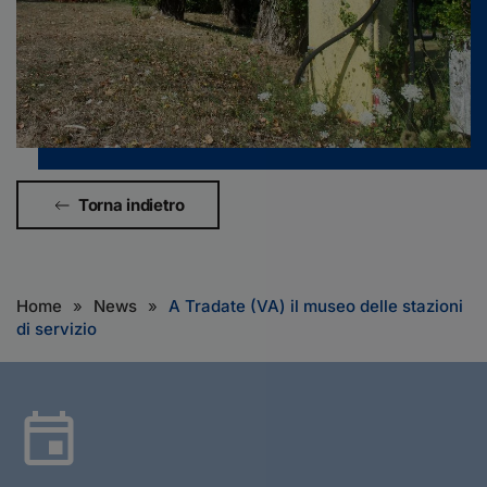
Torna indietro
Home
News
A Tradate (VA) il museo delle stazioni
di servizio