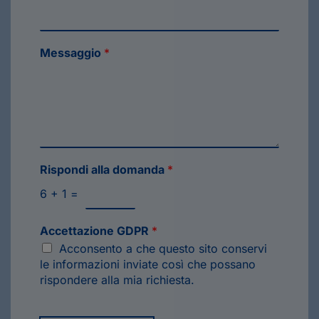
Messaggio
*
Rispondi alla domanda
*
6
+
1
=
Accettazione GDPR
*
Acconsento a che questo sito conservi
le informazioni inviate così che possano
rispondere alla mia richiesta.